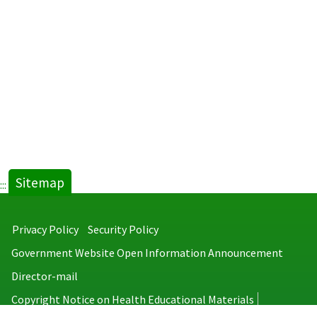
Sitemap
:::
Privacy Policy
Security Policy
Government Website Open Information Announcement
Director-mail
Copyright Notice on Health Educational Materials