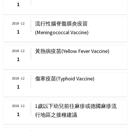
1
流行性腦脊髓膜炎疫苗
2018 - 12
(Meningococcal Vaccine)
1
黃熱病疫苗(Yellow Fever Vaccine)
2018 - 12
1
傷寒疫苗(Typhoid Vaccine)
2018 - 12
1
1歲以下幼兒前往麻疹或德國麻疹流
2018 - 12
行地區之接種建議
1