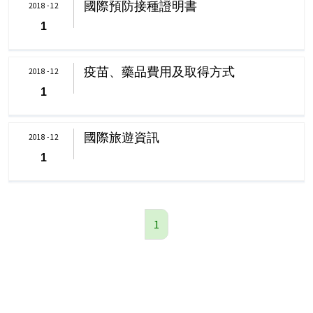
國際預防接種證明書
2018 - 12
1
疫苗、藥品費用及取得方式
2018 - 12
1
國際旅遊資訊
2018 - 12
1
1