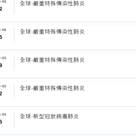
3-06
全球-嚴重特殊傳染性肺炎
2
3-06
全球-嚴重特殊傳染性肺炎
5
3-05
全球-嚴重特殊傳染性肺炎
9
3-05
全球-嚴重特殊傳染性肺炎
2
3-05
全球-新型冠狀病毒肺炎
5