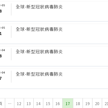
3-05
全球-新型冠狀病毒肺炎
8
3-05
全球-新型冠狀病毒肺炎
1
3-04
全球-新型冠狀病毒肺炎
8
3-04
全球-新型冠狀病毒肺炎
7
頁
…
12
13
14
15
16
17
18
19
20
2