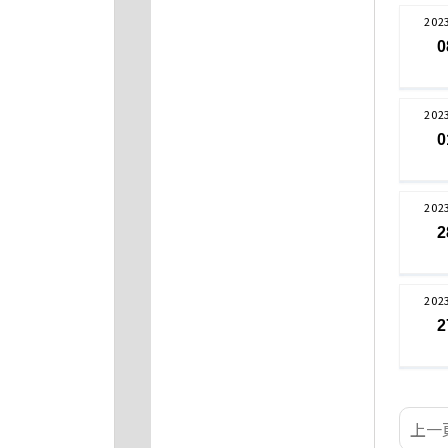
202
0
202
0
202
2
202
2
上一