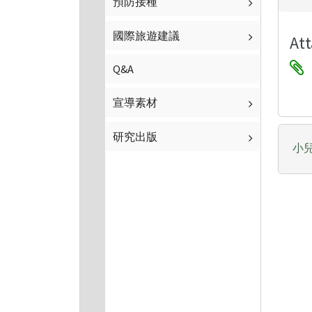
預防接種
國際旅遊建議
Att
Q&A
宣導素材
研究出版
小