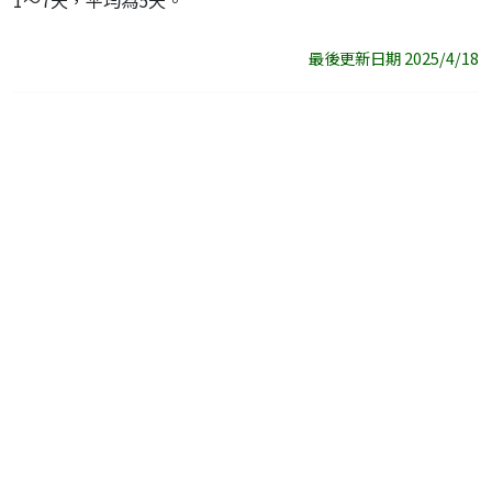
1～7天，平均為5天。
最後更新日期 2025/4/18