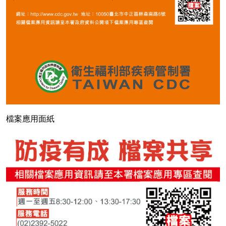
檔案應用面紙