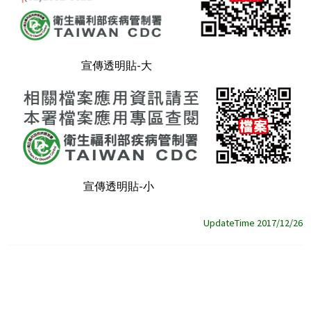
宣傳透明貼-大
宣傳透明貼-小
UpdateTime 2017/12/26