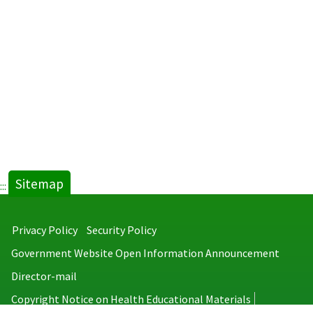
Sitemap
:::
Privacy Policy
Security Policy
Government Website Open Information Announcement
Director-mail
Copyright Notice on Health Educational Materials