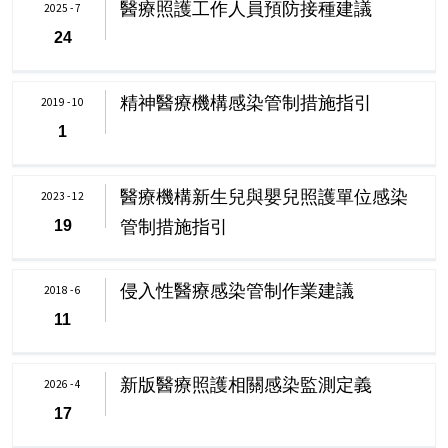
醫療照護工作人員預防接種建議
2025 - 7
24
精神醫療機構感染管制措施指引
2019 - 10
1
醫療機構新生兒與嬰兒照護單位感染
2023 - 12
管制措施指引
19
侵入性醫療感染管制作業建議
2018 - 6
11
新版醫療照護相關感染監測定義
2026 - 4
17