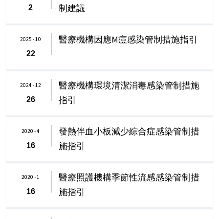
制建議
2
醫療機構因應M痘感染管制措施指引
2025 - 10
22
醫療機構環境清潔消毒感染管制措施
2024 - 12
指引
26
發熱伴血小板減少綜合症感染管制措
2020 - 4
施指引
16
醫療照護機構季節性流感感染管制措
2020 - 1
施指引
16