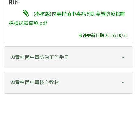
附件
(奉核版)肉毒桿菌中毒病例定義暨防疫檢體
採檢送驗事項.pdf
最後更新日期 2019/10/31
肉毒桿菌中毒防治工作手冊
肉毒桿菌中毒核心教材