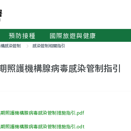
預防接種
國際旅遊與健康
機構感染管制
感染管制相關指引
期照護機構腺病毒感染管制指引
長期照護機構腺病毒感染管制措施指引.pdf
長期照護機構腺病毒感染管制措施指引.odt