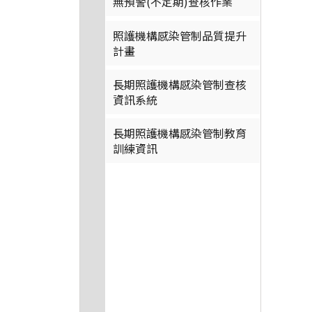
無預警(不定期)查核作業
照護機構感染管制品質提升
計畫
長期照護機構感染管制查核
資訊系統
長期照護機構感染管制教育
訓練資訊